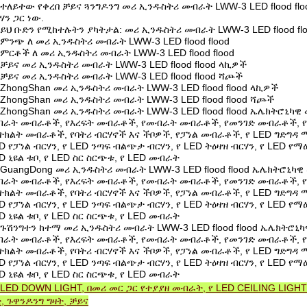
ተለይተው የቀረበ ቻይና ጓንግዶንግ መሪ ኢንዱስትሪ መብራት LWW-3 LED flood flo
ሃን ጋር ነው.
ይህ ቡድን የሚከተሉትን ያካትታል: መሪ ኢንዱስትሪ መብራት LWW-3 LED flood fl
ምንጭ ለ መሪ ኢንዱስትሪ መብራት LWW-3 LED flood flood
ምርቶች ለ መሪ ኢንዱስትሪ መብራት LWW-3 LED flood flood
ቻይና መሪ ኢንዱስትሪ መብራት LWW-3 LED flood flood ላኪዎች
ቻይና መሪ ኢንዱስትሪ መብራት LWW-3 LED flood flood ሻጮች
ZhongShan መሪ ኢንዱስትሪ መብራት LWW-3 LED flood flood ላኪዎች
ZhongShan መሪ ኢንዱስትሪ መብራት LWW-3 LED flood flood ሻጮች
ZhongShan መሪ ኢንዱስትሪ መብራት LWW-3 LED flood flood ኤሌክትሮኒካዊ
ራት መብራቶች, የእረፍት መብራቶች, የመብራት መብራቶች, የመንገድ መብራቶች, 
ትክልት መብራቶች, የባትሪ ብርሃኖች እና ችቦዎች, የፓነል መብራቶች, የ LED ግድግዳ ማጠቢ
D የፓነል ብርሃን, የ LED ንጣፍ ብልጭታ ብርሃን, የ LED ትዕዛዝ ብርሃን, የ LED የ
D ኒዩል ቱቦ, የ LED ስር ስርጭቱ, የ LED መብራት
GuangDong መሪ ኢንዱስትሪ መብራት LWW-3 LED flood flood ኤሌክትሮኒካዊ
ራት መብራቶች, የእረፍት መብራቶች, የመብራት መብራቶች, የመንገድ መብራቶች, 
ትክልት መብራቶች, የባትሪ ብርሃኖች እና ችቦዎች, የፓነል መብራቶች, የ LED ግድግዳ ማጠቢ
D የፓነል ብርሃን, የ LED ንጣፍ ብልጭታ ብርሃን, የ LED ትዕዛዝ ብርሃን, የ LED የ
D ኒዩል ቱቦ, የ LED ስር ስርጭቱ, የ LED መብራት
ጉሽንግተን ከተማ መሪ ኢንዱስትሪ መብራት LWW-3 LED flood flood ኤሌክትሮኒካ
ራት መብራቶች, የእረፍት መብራቶች, የመብራት መብራቶች, የመንገድ መብራቶች, 
ትክልት መብራቶች, የባትሪ ብርሃኖች እና ችቦዎች, የፓነል መብራቶች, የ LED ግድግዳ ማጠቢ
D የፓነል ብርሃን, የ LED ንጣፍ ብልጭታ ብርሃን, የ LED ትዕዛዝ ብርሃን, የ LED የ
D ኒዩል ቱቦ, የ LED ስር ስርጭቱ, የ LED መብራት
LED DOWN LIGHT, በመሪ መር ጋር የተያያዘ መብራት, የ LED CEILING LIGH
, ጉዋንዶንግ ግዛት, ቻይና