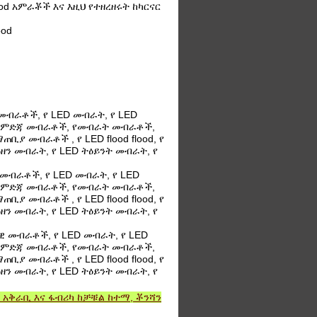
od አምራቾች እና እዚህ የተዘረዘሩት ከካርናር
ood
 መብራቶች, የ LED መብራት, የ LED
የምድጃ መብራቶች, የመብራት መብራቶች,
ያ መብራቶች , የ LED flood flood, የ
ማዕዘን መብራት, የ LED ትዕይንት መብራት, የ
 መብራቶች, የ LED መብራት, የ LED
የምድጃ መብራቶች, የመብራት መብራቶች,
ያ መብራቶች , የ LED flood flood, የ
ማዕዘን መብራት, የ LED ትዕይንት መብራት, የ
ዊ መብራቶች, የ LED መብራት, የ LED
የምድጃ መብራቶች, የመብራት መብራቶች,
ያ መብራቶች , የ LED flood flood, የ
ማዕዘን መብራት, የ LED ትዕይንት መብራት, የ
T አቅራቢ እና ፋብሪካ ከቻቹል ከተማ, ቾንሻን