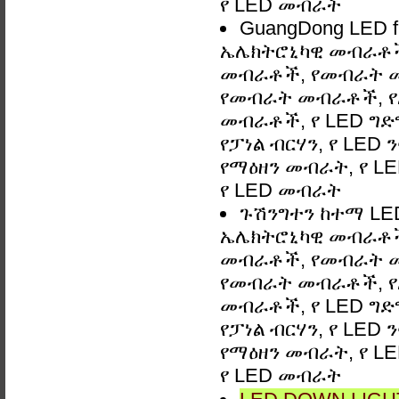
የ LED መብራት
GuangDong LED f
ኤሌክትሮኒካዊ መብራቶች,
መብራቶች, የመብራት 
የመብራት መብራቶች, የአ
መብራቶች, የ LED ግድግዳ
የፓነል ብርሃን, የ LED 
የማዕዘን መብራት, የ LE
የ LED መብራት
ጉሽንግተን ከተማ LED 
ኤሌክትሮኒካዊ መብራቶች,
መብራቶች, የመብራት 
የመብራት መብራቶች, የአ
መብራቶች, የ LED ግድግዳ
የፓነል ብርሃን, የ LED 
የማዕዘን መብራት, የ LE
የ LED መብራት