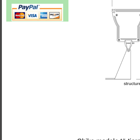
structur