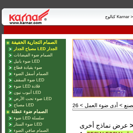
 Karnar >>>>
الصمام التجارية الخفيفة
مصباح الجدار LED الجدار
الصمام ضوء الفيضانات
ضوء بانيل LED
ضوء بقيادة قطاع
الصمام أسفل الضوء
ضوء السقف LED
ضوء LED قلادة
أنبوب نيون LED
ضوء تحت الأرض LED
مصباح LED
الصمام ضوء عطلة
ضوء LED سلسلة
عرض نماذج أخرى
ضوء الستار LED
الصمام صافي الضوء