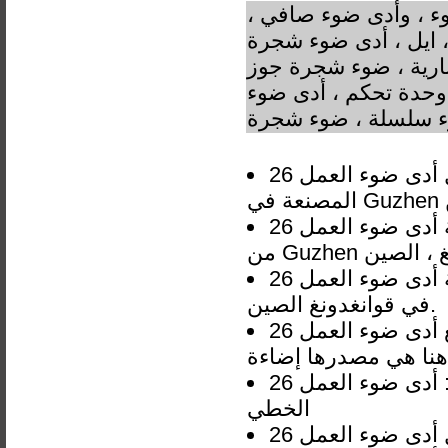
ء ، وأدى ضوء صافي ،
، ايل ، أدى ضوء شجرة
لنارية ، ضوء شجرة جوز
، وحدة تحكم ، أدى ضوء
ء سلسلة ، ضوء شجرة
مصدر ل أدى ضوء العمل 26W 48W Lisht الصمام الطولي الخطي الشركات
الشركة المصنعة أدى ضوء العمل 26W 48W Lisht الصمام الطولي الخطي
نغ ، الصين
الشركة المصنعة أدى ضوء العمل 26W 48W Lisht الصمام الطولي الخطي
في قوانغدونغ الصين.
وظهرت الصين قوانغدونغ أدى ضوء العمل 26W 48W Lisht الصمام الطولي
هذه المجموعة تشمل: أدى ضوء العمل 26W 48W Lisht الصمام الطولي
الخطي