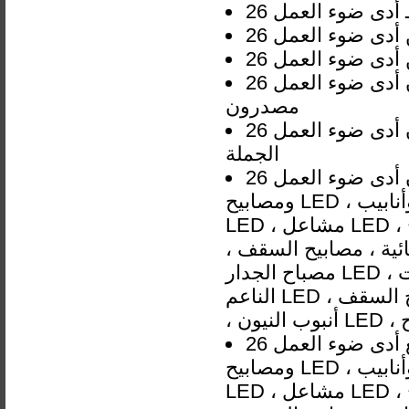
تشونغشان أدى ضوء العمل 26W 48W Lisht الصمام الطولي الخطي
مصدرون
تشونغشان أدى ضوء العمل 26W 48W Lisht الصمام الطولي الخطي تجار
الجملة
تشونغشان أدى ضوء العمل 26W 48W Lisht الصمام الطولي الخطي موردي
ومصابيح LED ، لمبات وأنابيب LED ، صمامات ، نظام إضاءة سيارات ، إضاءة
LED ، مشاعل LED ، إضاءة للعيد ، إضاءة خلفية ، مصابيح الشوارع ، مصابيح
ئية ، مصابيح السقف ،
مصباح الجدار LED ، ضوء الفيضانات LED ، ضوء بانيل LED ، ضوء الشريط
الناعم LED ، مصباح السقف LED ، مصباح السقف LED ، مصباح السقف LED
قوانغدونغ أدى ضوء العمل 26W 48W Lisht الصمام الطولي الخطي موردي
ومصابيح LED ، لمبات وأنابيب LED ، صمامات ، نظام إضاءة سيارات ، إضاءة
LED ، مشاعل LED ، إضاءة للعيد ، إضاءة خلفية ، مصابيح الشوارع ، مصابيح