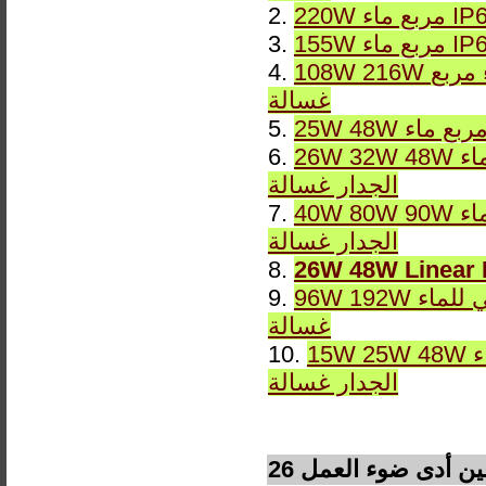
2.
3.
108W 216W ماء مربع IP65 DMX RGB أو ثابت LWW-7 LED الجدار
4.
غسالة
5.
26W 32W 48W الخطي للماء IP65 DMX RGB أو ثابت LWW-5 LED
6.
الجدار غسالة
40W 80W 90W الخطي للماء IP65 DMX RGB أو ثابت LWW-4 LED
7.
الجدار غسالة
8.
96W 192W الخطي للماء IP65 DMX RGB أو ثابت LWW-2 LED الجدار
9.
غسالة
15W 25W 48W الخطي للماء IP65 DMX RGB أو ثابت LWW-1 LED
10.
الجدار غسالة