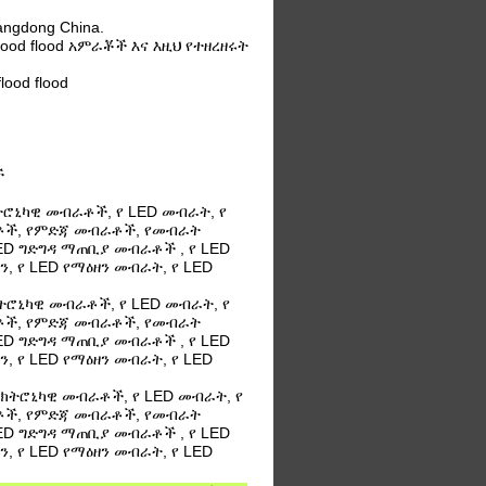
ngdong China.
ood flood አምራቾች እና እዚህ የተዘረዘሩት
ood flood
ች
ክትሮኒካዊ መብራቶች, የ LED መብራት, የ
ቶች, የምድጃ መብራቶች, የመብራት
ED ግድግዳ ማጠቢያ መብራቶች , የ LED
ሃን, የ LED የማዕዘን መብራት, የ LED
ክትሮኒካዊ መብራቶች, የ LED መብራት, የ
ቶች, የምድጃ መብራቶች, የመብራት
ED ግድግዳ ማጠቢያ መብራቶች , የ LED
ሃን, የ LED የማዕዘን መብራት, የ LED
ኤሌክትሮኒካዊ መብራቶች, የ LED መብራት, የ
ቶች, የምድጃ መብራቶች, የመብራት
ED ግድግዳ ማጠቢያ መብራቶች , የ LED
ሃን, የ LED የማዕዘን መብራት, የ LED