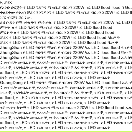
ት, ቻይና
የአንድ ድርጅት የ LED ግድግዳ ማጠቢያ ብርሀን 220W ካሬ LED flood flood በ Gua
ተለይተው የቀረበ ቻይና ጓንግዶንግ የ LED ግድግዳ ማጠቢያ ብርሀን 220W ካሬ LED fl
ርናር ብርሃን ጋር ነው.
ይህ ቡድን የሚከተሉትን ያካትታል: የ LED ግድግዳ ማጠቢያ ብርሀን 220W ካሬ LED fl
ምንጭ ለ የ LED ግድግዳ ማጠቢያ ብርሀን 220W ካሬ LED flood flood
ምርቶች ለ የ LED ግድግዳ ማጠቢያ ብርሀን 220W ካሬ LED flood flood
ቻይና የ LED ግድግዳ ማጠቢያ ብርሀን 220W ካሬ LED flood flood ላኪዎች
ቻይና የ LED ግድግዳ ማጠቢያ ብርሀን 220W ካሬ LED flood flood ሻጮች
ZhongShan የ LED ግድግዳ ማጠቢያ ብርሀን 220W ካሬ LED flood flood ላኪዎ
ZhongShan የ LED ግድግዳ ማጠቢያ ብርሀን 220W ካሬ LED flood flood ሻጮች
ZhongShan የ LED ግድግዳ ማጠቢያ ብርሀን 220W ካሬ LED flood flood ኤሌ
D መብራት መብራቶች, የእረፍት መብራቶች, የመብራት መብራቶች, የመንገድ መብራ
ራቶች, የአትክልት መብራቶች, የባትሪ ብርሃኖች እና ችቦዎች, የፓነል መብራቶች, የ L
ood flood, የ LED የፓነል ብርሃን, የ LED ንጣፍ ብልጭታ ብርሃን, የ LED ትዕዛዝ ብር
ይንት መብራት, የ LED ኒዩል ቱቦ, የ LED ስር ስርጭቱ, የ LED መብራት
GuangDong የ LED ግድግዳ ማጠቢያ ብርሀን 220W ካሬ LED flood flood ኤሌ
D መብራት መብራቶች, የእረፍት መብራቶች, የመብራት መብራቶች, የመንገድ መብራ
ራቶች, የአትክልት መብራቶች, የባትሪ ብርሃኖች እና ችቦዎች, የፓነል መብራቶች, የ L
ood flood, የ LED የፓነል ብርሃን, የ LED ንጣፍ ብልጭታ ብርሃን, የ LED ትዕዛዝ ብር
ይንት መብራት, የ LED ኒዩል ቱቦ, የ LED ስር ስርጭቱ, የ LED መብራት
ጉሽንግተን ከተማ የ LED ግድግዳ ማጠቢያ ብርሀን 220W ካሬ LED flood flood 
D መብራት መብራቶች, የእረፍት መብራቶች, የመብራት መብራቶች, የመንገድ መብራ
ራቶች, የአትክልት መብራቶች, የባትሪ ብርሃኖች እና ችቦዎች, የፓነል መብራቶች, የ L
ood flood, የ LED የፓነል ብርሃን, የ LED ንጣፍ ብልጭታ ብርሃን, የ LED ትዕዛዝ ብር
ይንት መብራት, የ LED ኒዩል ቱቦ, የ LED ስር ስርጭቱ, የ LED መብራት