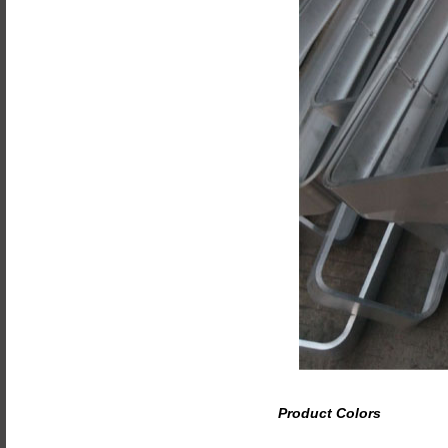
Product Colors