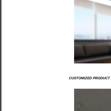
CUSTOMIZED PRODUCT