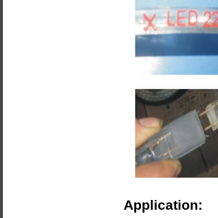
Application: