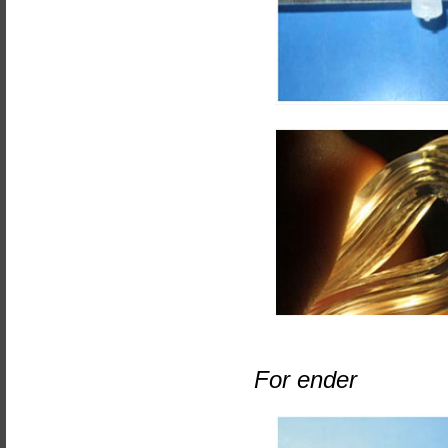
For ender